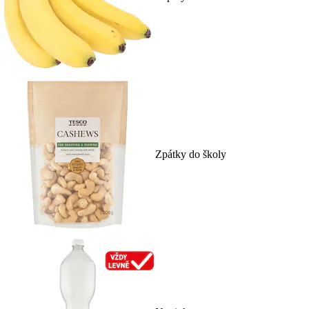
Zpátky do školy