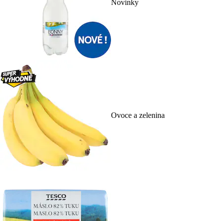
Novinky
Ovoce a zelenina