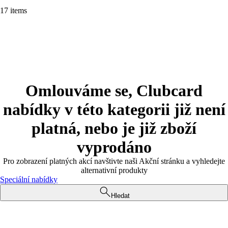
17 items
Omlouváme se, Clubcard
nabídky v této kategorii již není
platná, nebo je již zboží
vyprodáno
Pro zobrazení platných akcí navštivte naši Akční stránku a vyhledejte
alternativní produkty
Speciální nabídky
Hledat