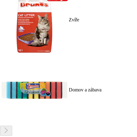
Zvíře
Domov a zábava