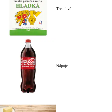
Trvanlivé
Nápoje