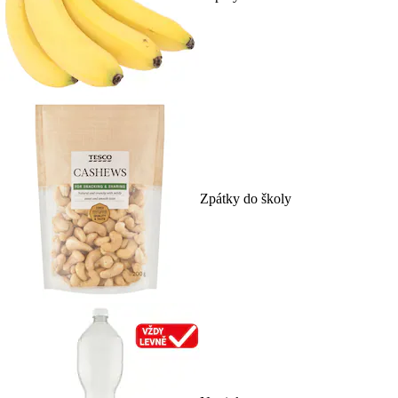
Zpátky do školy