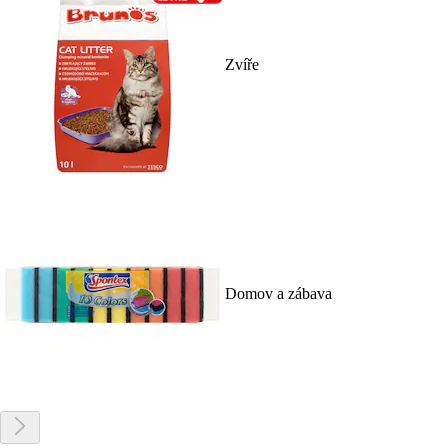
Zvíře
Domov a zábava