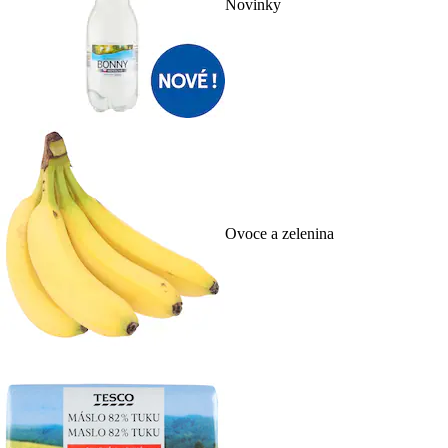
Novinky
Ovoce a zelenina