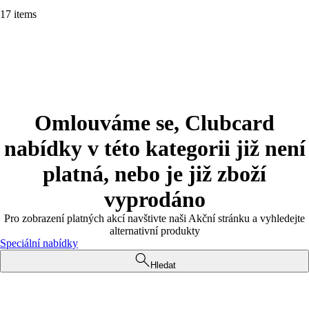
17 items
Omlouváme se, Clubcard
nabídky v této kategorii již není
platná, nebo je již zboží
vyprodáno
Pro zobrazení platných akcí navštivte naši Akční stránku a vyhledejte
alternativní produkty
Speciální nabídky
Hledat