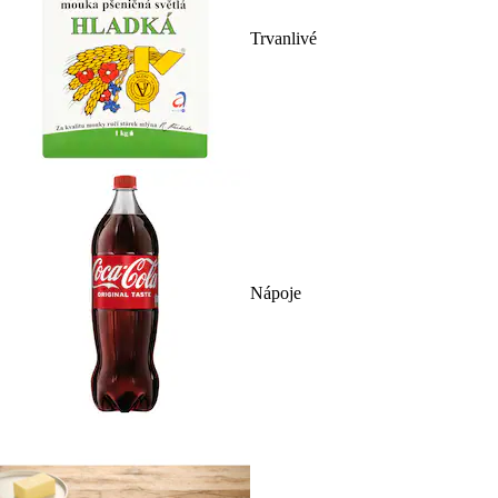
Trvanlivé
Nápoje