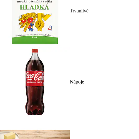
Trvanlivé
Nápoje