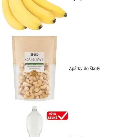
Zpátky do školy