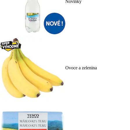
Novinky
Ovoce a zelenina