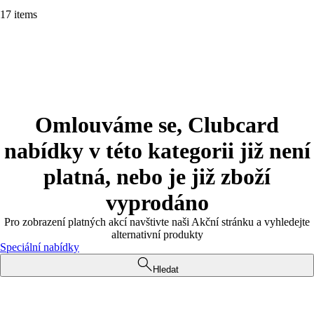
17 items
Omlouváme se, Clubcard
nabídky v této kategorii již není
platná, nebo je již zboží
vyprodáno
Pro zobrazení platných akcí navštivte naši Akční stránku a vyhledejte
alternativní produkty
Speciální nabídky
Hledat