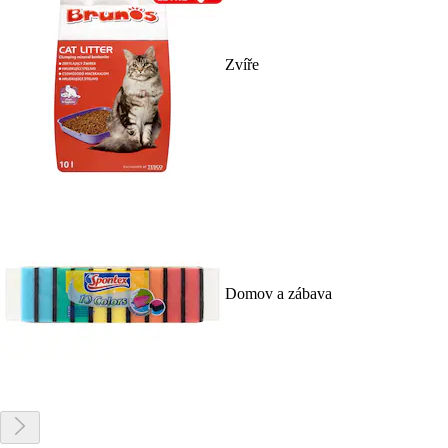
Zvíře
Domov a zábava