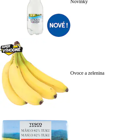
Novinky
Ovoce a zelenina