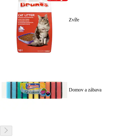
Zvíře
Domov a zábava