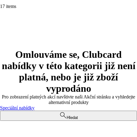
17 items
Omlouváme se, Clubcard
nabídky v této kategorii již není
platná, nebo je již zboží
vyprodáno
Pro zobrazení platných akcí navštivte naši Akční stránku a vyhledejte
alternativní produkty
Speciální nabídky
Hledat