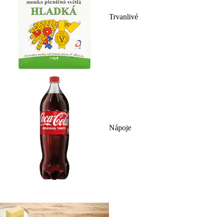
Trvanlivé
Nápoje