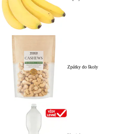
Zpátky do školy