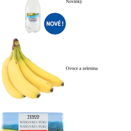
Novinky
Ovoce a zelenina