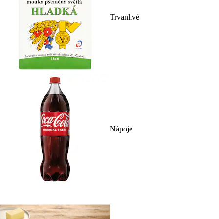
Trvanlivé
Nápoje