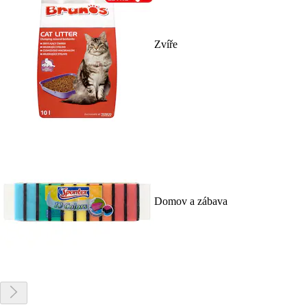
Zvíře
Domov a zábava