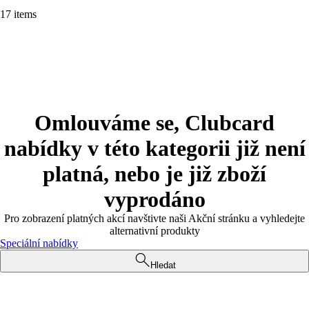
17 items
Omlouváme se, Clubcard
nabídky v této kategorii již není
platná, nebo je již zboží
vyprodáno
Pro zobrazení platných akcí navštivte naši Akční stránku a vyhledejte
alternativní produkty
Speciální nabídky
Hledat