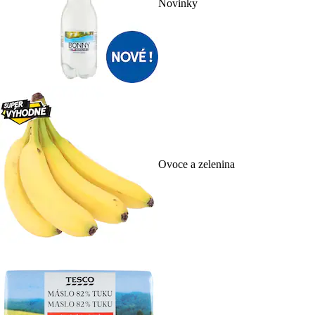
Novinky
Ovoce a zelenina