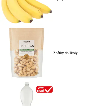
Zpátky do školy