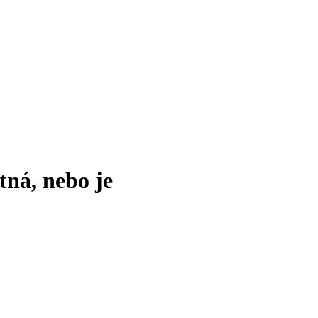
tná, nebo je