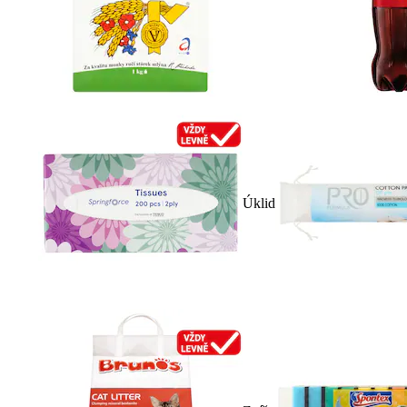
Úklid