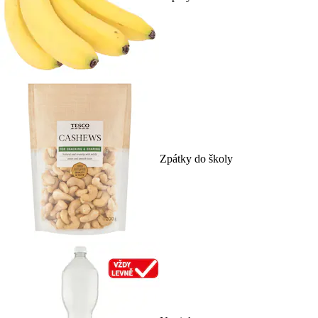
Zpátky do školy