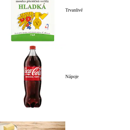
Trvanlivé
Nápoje