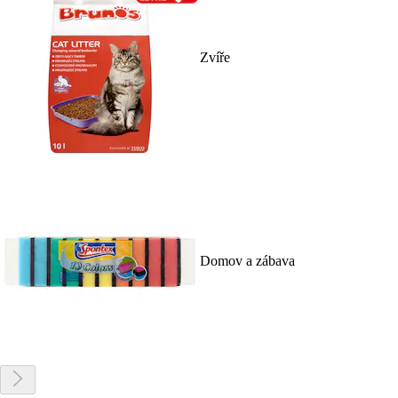
Zvíře
Domov a zábava