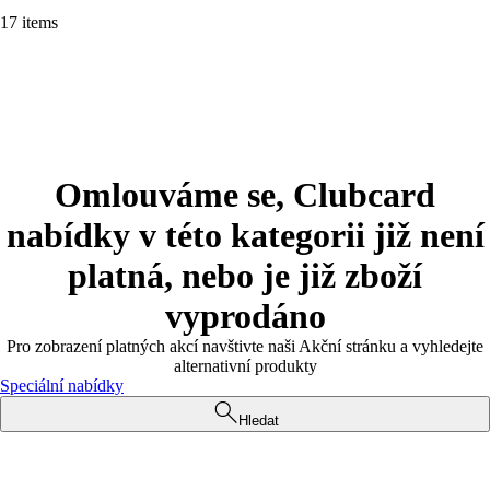
17 items
Omlouváme se, Clubcard
nabídky v této kategorii již není
platná, nebo je již zboží
vyprodáno
Pro zobrazení platných akcí navštivte naši Akční stránku a vyhledejte
alternativní produkty
Speciální nabídky
Hledat