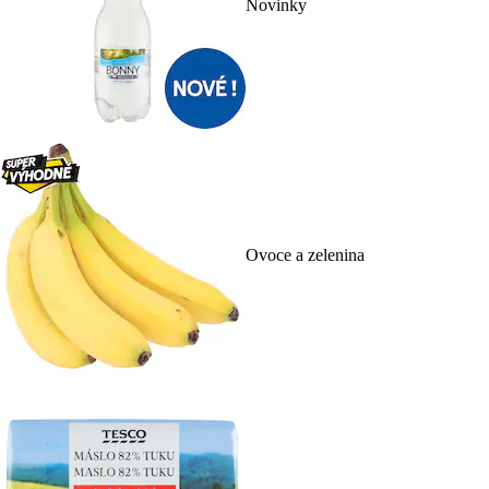
Novinky
Ovoce a zelenina