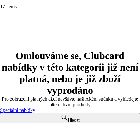
17 items
Omlouváme se, Clubcard
nabídky v této kategorii již není
platná, nebo je již zboží
vyprodáno
Pro zobrazení platných akcí navštivte naši Akční stránku a vyhledejte
alternativní produkty
Speciální nabídky
Hledat