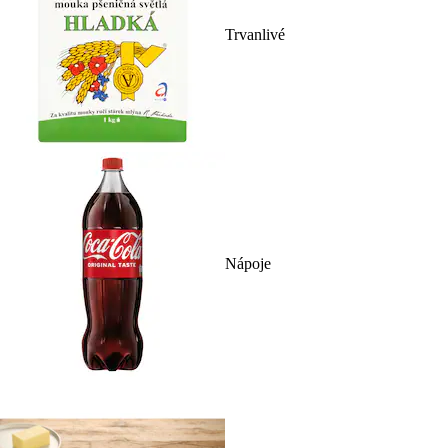
Trvanlivé
Nápoje