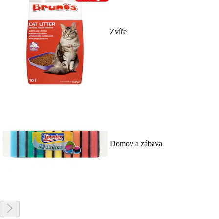
Zvíře
Domov a zábava