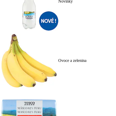
Novinky
Ovoce a zelenina