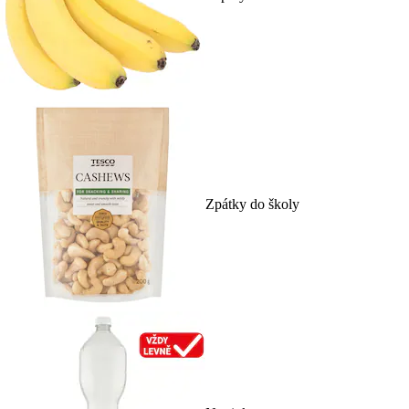
Zpátky do školy