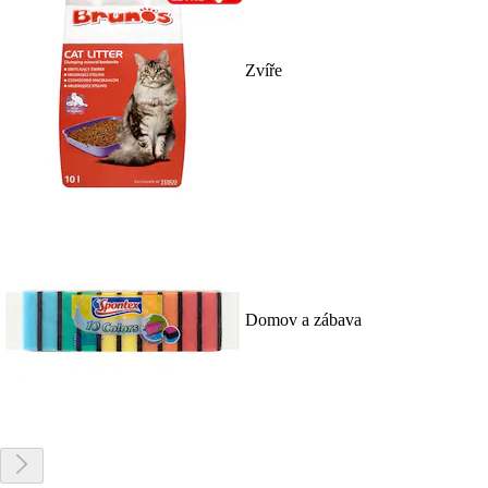
Zvíře
Domov a zábava