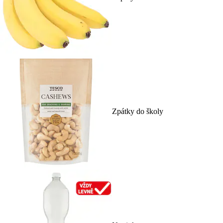
Zpátky do školy