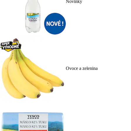
Novinky
Ovoce a zelenina