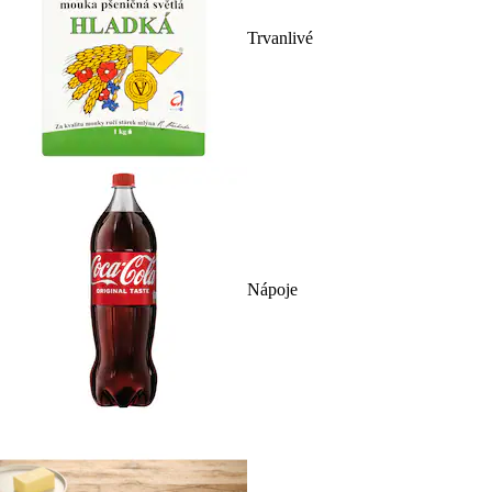
Trvanlivé
Nápoje