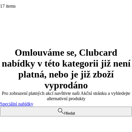
17 items
Omlouváme se, Clubcard
nabídky v této kategorii již není
platná, nebo je již zboží
vyprodáno
Pro zobrazení platných akcí navštivte naši Akční stránku a vyhledejte
alternativní produkty
Speciální nabídky
Hledat