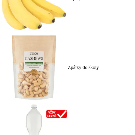
Zpátky do školy