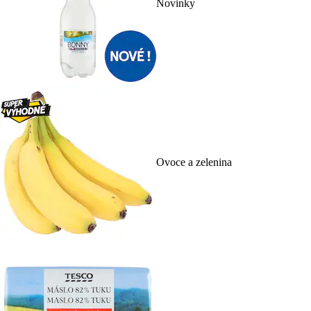
Novinky
Ovoce a zelenina