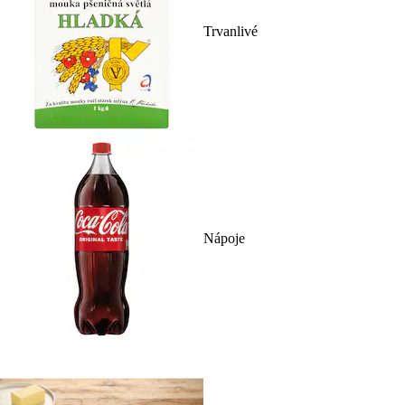
Trvanlivé
Nápoje