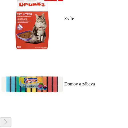
Zvíře
Domov a zábava