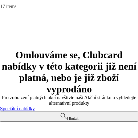
17 items
Omlouváme se, Clubcard
nabídky v této kategorii již není
platná, nebo je již zboží
vyprodáno
Pro zobrazení platných akcí navštivte naši Akční stránku a vyhledejte
alternativní produkty
Speciální nabídky
Hledat