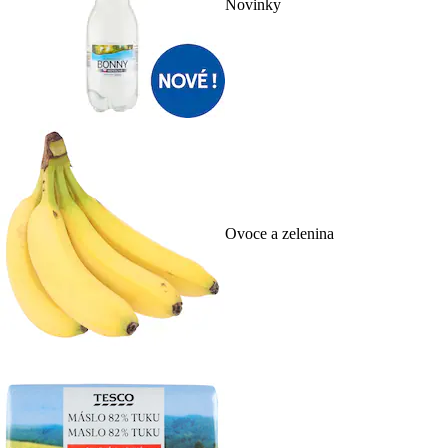
Novinky
Ovoce a zelenina