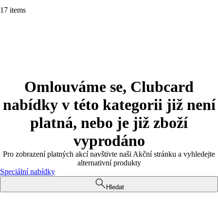
17 items
Omlouváme se, Clubcard
nabídky v této kategorii již není
platná, nebo je již zboží
vyprodáno
Pro zobrazení platných akcí navštivte naši Akční stránku a vyhledejte
alternativní produkty
Speciální nabídky
Hledat