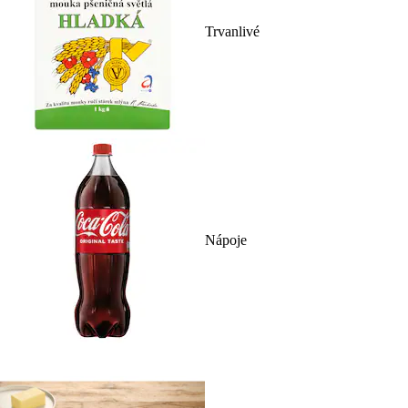
Trvanlivé
Nápoje