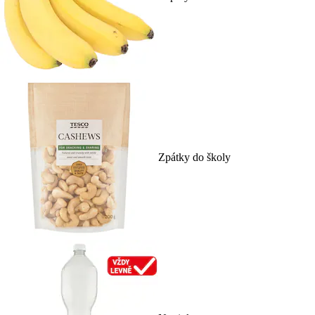
Zpátky do školy