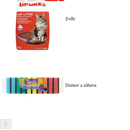
Zvíře
Domov a zábava