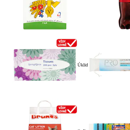
Úklid