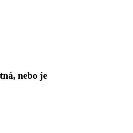
tná, nebo je