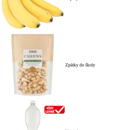
Zpátky do školy