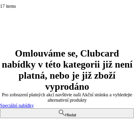
17 items
Omlouváme se, Clubcard
nabídky v této kategorii již není
platná, nebo je již zboží
vyprodáno
Pro zobrazení platných akcí navštivte naši Akční stránku a vyhledejte
alternativní produkty
Speciální nabídky
Hledat