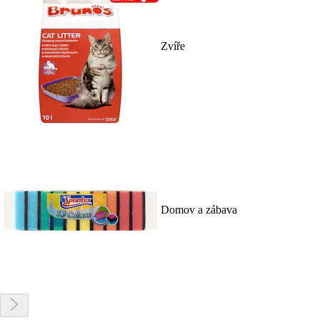
Zvíře
Domov a zábava