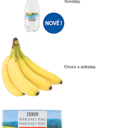
Novinky
Ovoce a zelenina