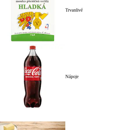
Trvanlivé
Nápoje