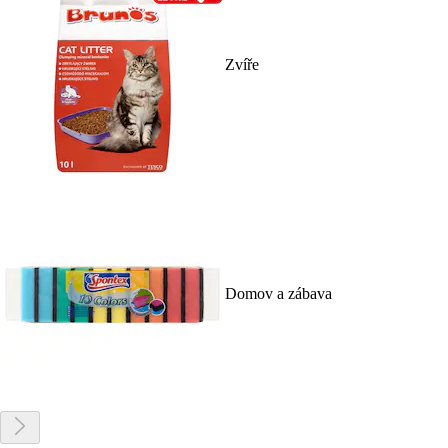
Zvíře
Domov a zábava