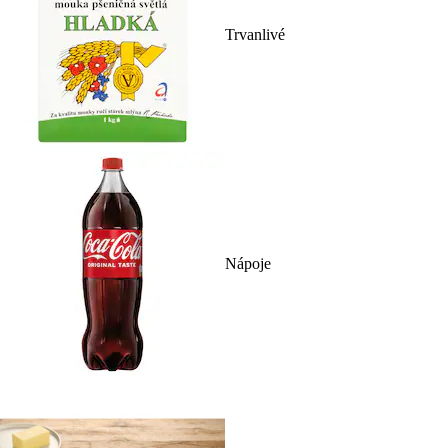
Trvanlivé
Nápoje