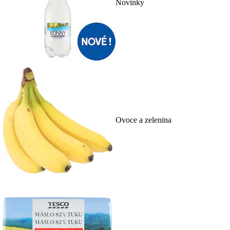
Novinky
Ovoce a zelenina