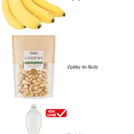
Zpátky do školy