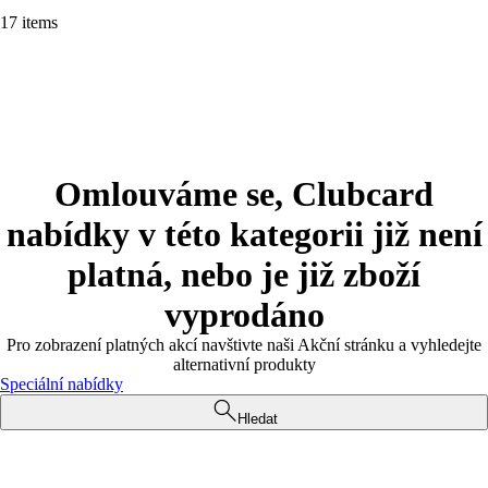
17 items
Omlouváme se, Clubcard
nabídky v této kategorii již není
platná, nebo je již zboží
vyprodáno
Pro zobrazení platných akcí navštivte naši Akční stránku a vyhledejte
alternativní produkty
Speciální nabídky
Hledat