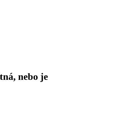
tná, nebo je