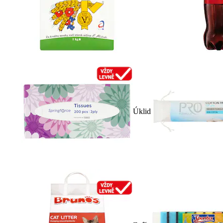
Úklid