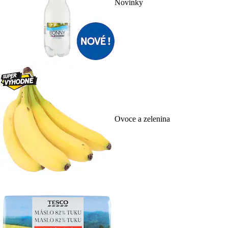
Novinky
Ovoce a zelenina