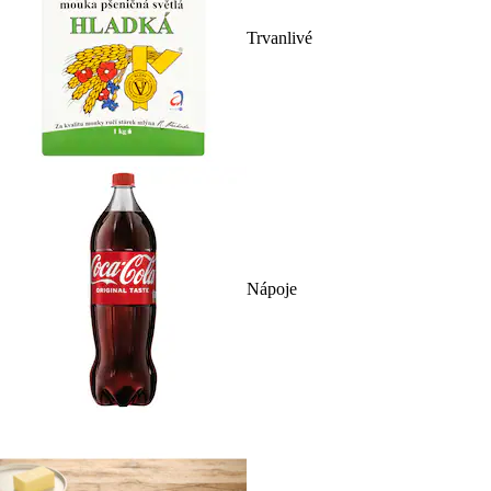
Trvanlivé
Nápoje