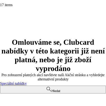
17 items
Omlouváme se, Clubcard
nabídky v této kategorii již není
platná, nebo je již zboží
vyprodáno
Pro zobrazení platných akcí navštivte naši Akční stránku a vyhledejte
alternativní produkty
Speciální nabídky
Hledat