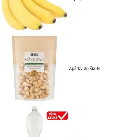
Zpátky do školy