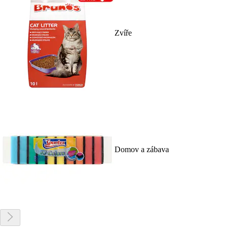
Zvíře
Domov a zábava