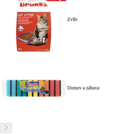
Zvíře
Domov a zábava