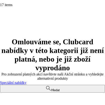
17 items
Omlouváme se, Clubcard
nabídky v této kategorii již není
platná, nebo je již zboží
vyprodáno
Pro zobrazení platných akcí navštivte naši Akční stránku a vyhledejte
alternativní produkty
Speciální nabídky
Hledat