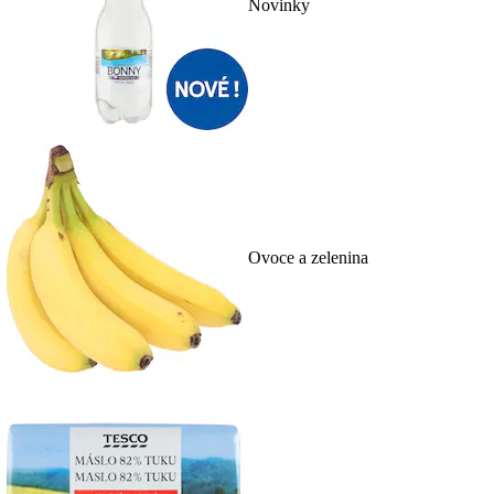
Novinky
Ovoce a zelenina