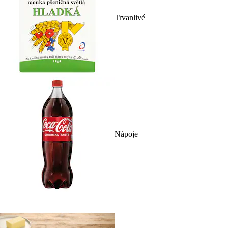
Trvanlivé
Nápoje