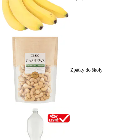
Zpátky do školy