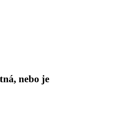
tná, nebo je