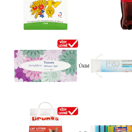
Úklid