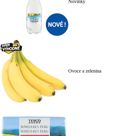
Novinky
Ovoce a zelenina