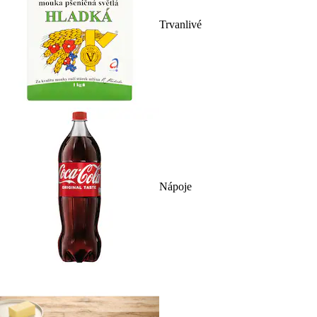
Trvanlivé
Nápoje