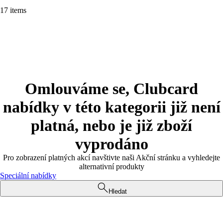
17 items
Omlouváme se, Clubcard
nabídky v této kategorii již není
platná, nebo je již zboží
vyprodáno
Pro zobrazení platných akcí navštivte naši Akční stránku a vyhledejte
alternativní produkty
Speciální nabídky
Hledat