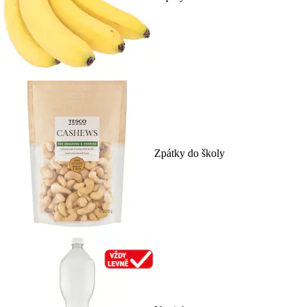
Zpátky do školy