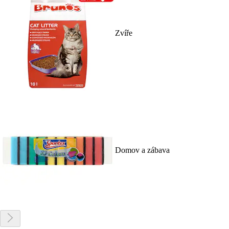
Zvíře
Domov a zábava