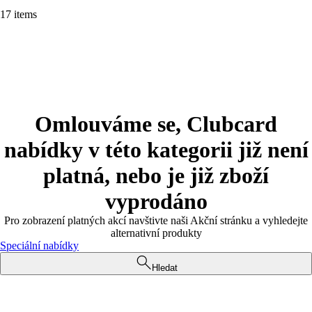
17 items
Omlouváme se, Clubcard
nabídky v této kategorii již není
platná, nebo je již zboží
vyprodáno
Pro zobrazení platných akcí navštivte naši Akční stránku a vyhledejte
alternativní produkty
Speciální nabídky
Hledat