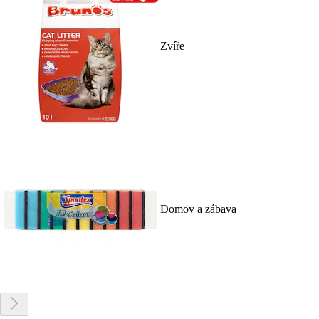
Zvíře
Domov a zábava