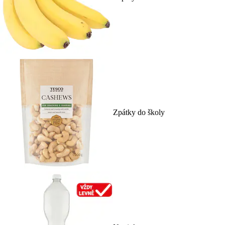
Zpátky do školy