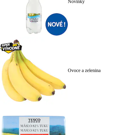
Novinky
Ovoce a zelenina