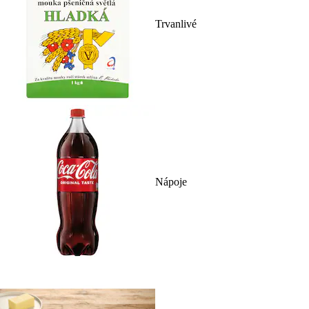
Trvanlivé
Nápoje