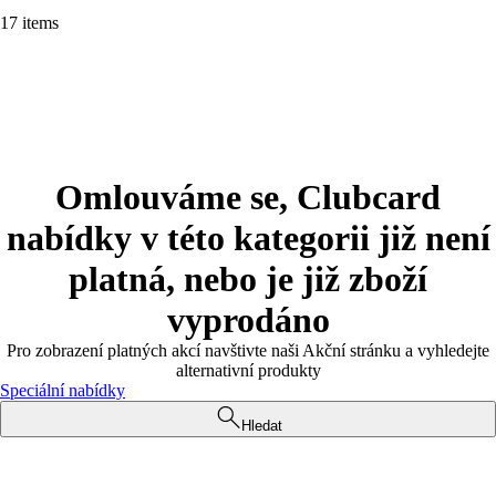
17 items
Omlouváme se, Clubcard
nabídky v této kategorii již není
platná, nebo je již zboží
vyprodáno
Pro zobrazení platných akcí navštivte naši Akční stránku a vyhledejte
alternativní produkty
Speciální nabídky
Hledat