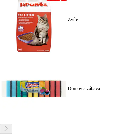
Zvíře
Domov a zábava