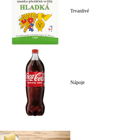
Trvanlivé
Nápoje