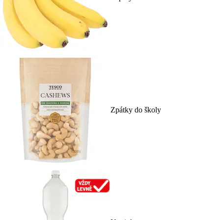
Zpátky do školy