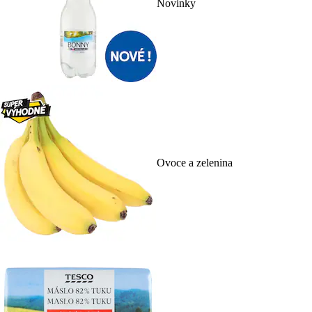
Novinky
Ovoce a zelenina