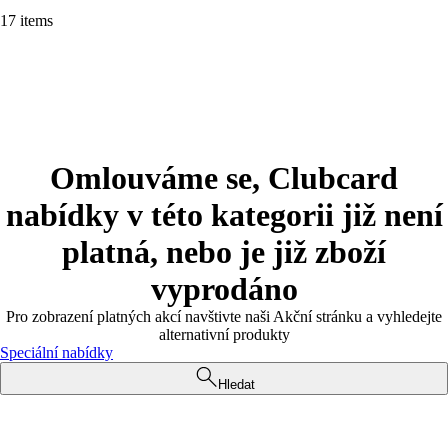
17 items
Omlouváme se, Clubcard
nabídky v této kategorii již není
platná, nebo je již zboží
vyprodáno
Pro zobrazení platných akcí navštivte naši Akční stránku a vyhledejte
alternativní produkty
Speciální nabídky
Hledat