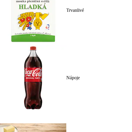
Trvanlivé
Nápoje