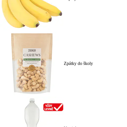
Zpátky do školy