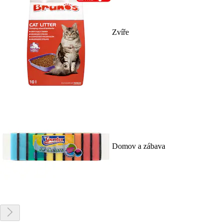
Zvíře
Domov a zábava