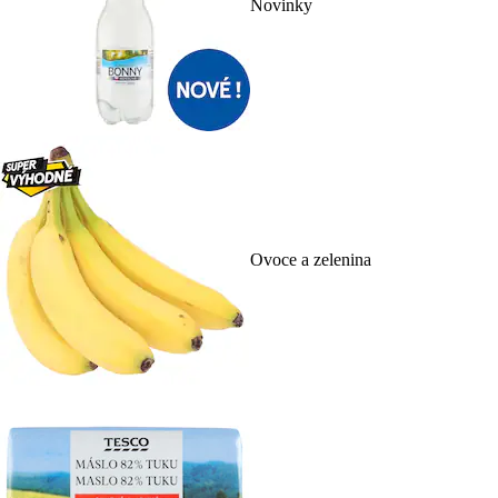
Novinky
Ovoce a zelenina