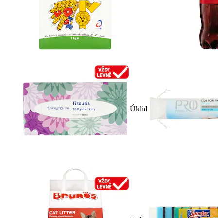
Úklid