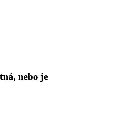
tná, nebo je