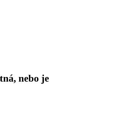
tná, nebo je