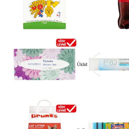
Úklid