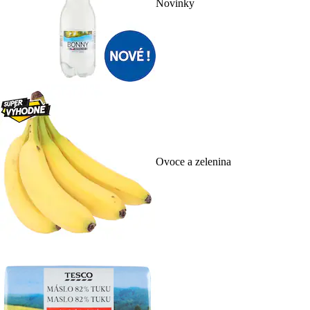
Novinky
Ovoce a zelenina