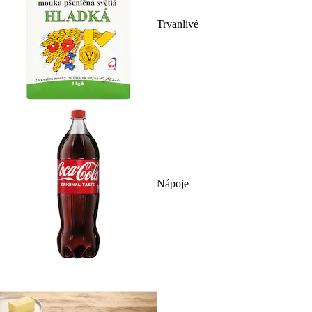
Trvanlivé
Nápoje