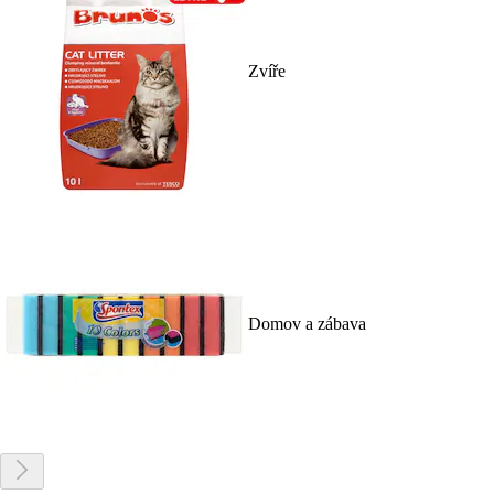
Zvíře
Domov a zábava