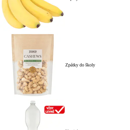
Zpátky do školy