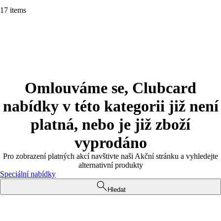
17 items
Omlouváme se, Clubcard
nabídky v této kategorii již není
platná, nebo je již zboží
vyprodáno
Pro zobrazení platných akcí navštivte naši Akční stránku a vyhledejte
alternativní produkty
Speciální nabídky
Hledat