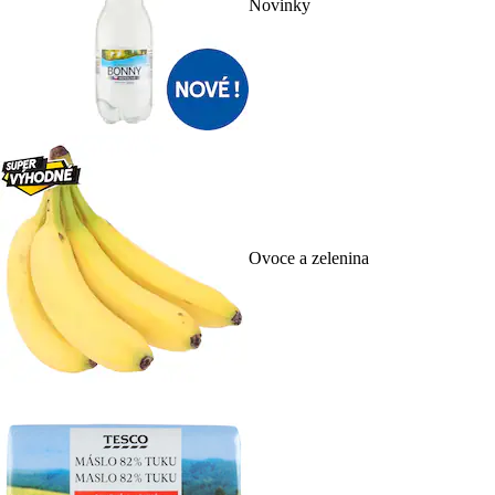
Novinky
Ovoce a zelenina