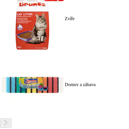
Zvíře
Domov a zábava