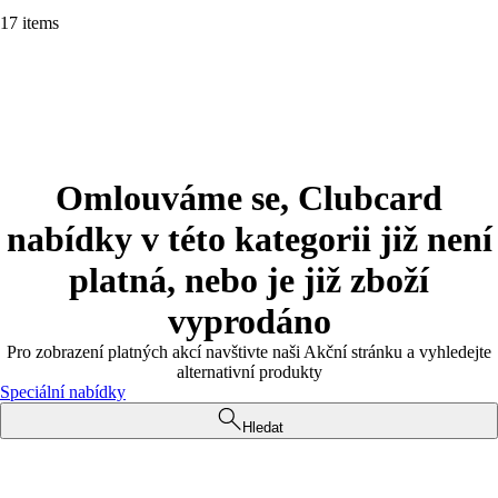
17 items
Omlouváme se, Clubcard
nabídky v této kategorii již není
platná, nebo je již zboží
vyprodáno
Pro zobrazení platných akcí navštivte naši Akční stránku a vyhledejte
alternativní produkty
Speciální nabídky
Hledat