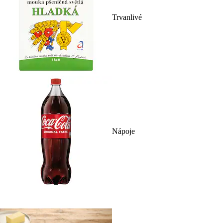
Trvanlivé
Nápoje