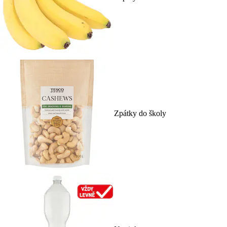
Zpátky do školy