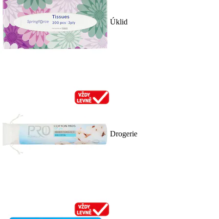
Úklid
Drogerie