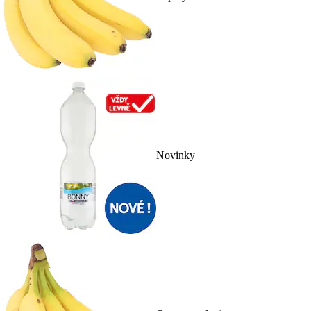
Novinky