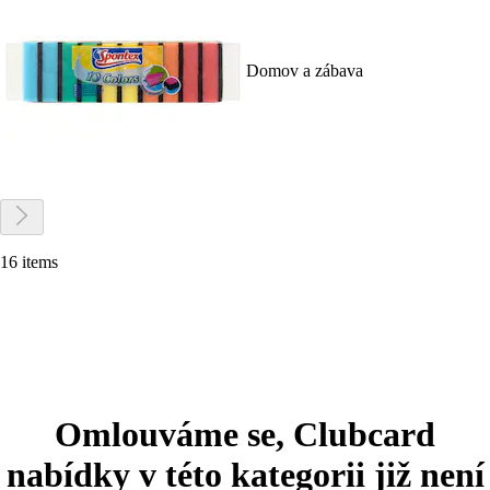
Domov a zábava
16 items
Omlouváme se, Clubcard
nabídky v této kategorii již není