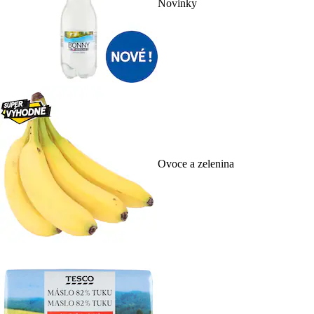
Novinky
Ovoce a zelenina