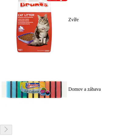
Zvíře
Domov a zábava