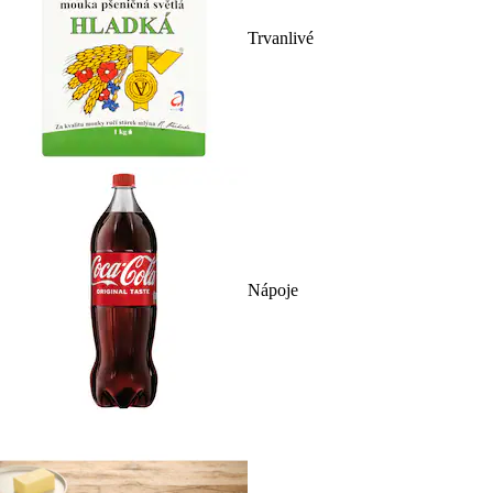
Trvanlivé
Nápoje