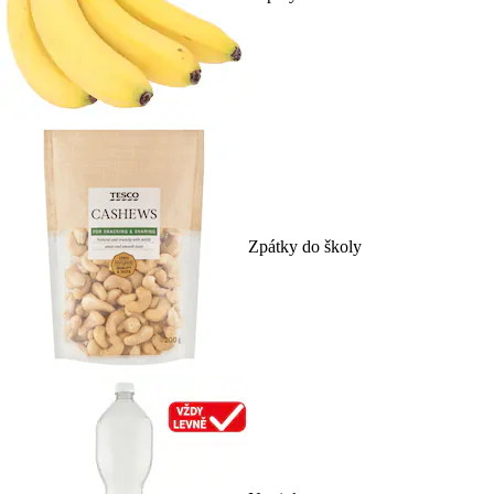
Zpátky do školy