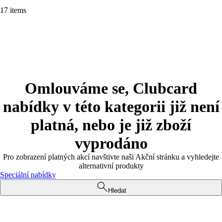
17 items
Omlouváme se, Clubcard
nabídky v této kategorii již není
platná, nebo je již zboží
vyprodáno
Pro zobrazení platných akcí navštivte naši Akční stránku a vyhledejte
alternativní produkty
Speciální nabídky
Hledat