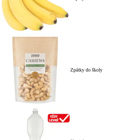
Zpátky do školy