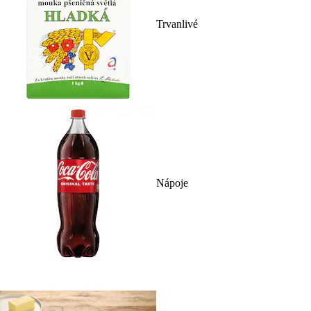
Trvanlivé
Nápoje