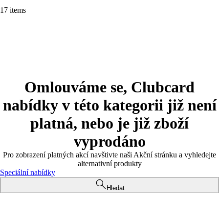
17 items
Omlouváme se, Clubcard
nabídky v této kategorii již není
platná, nebo je již zboží
vyprodáno
Pro zobrazení platných akcí navštivte naši Akční stránku a vyhledejte
alternativní produkty
Speciální nabídky
Hledat