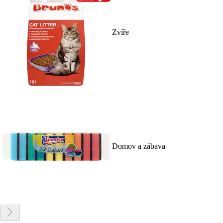
Zvíře
Domov a zábava