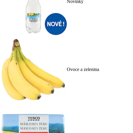
Novinky
Ovoce a zelenina