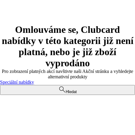
Omlouváme se, Clubcard
nabídky v této kategorii již není
platná, nebo je již zboží
vyprodáno
Pro zobrazení platných akcí navštivte naši Akční stránku a vyhledejte
alternativní produkty
Speciální nabídky
Hledat