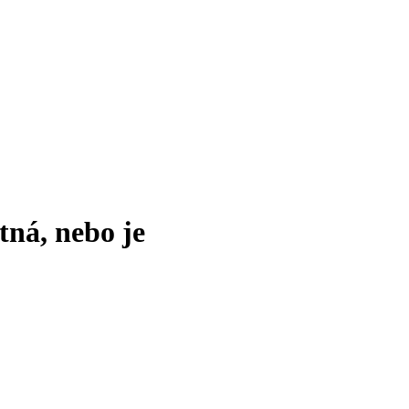
tná, nebo je