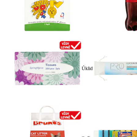
Úklid