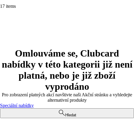
17 items
Omlouváme se, Clubcard
nabídky v této kategorii již není
platná, nebo je již zboží
vyprodáno
Pro zobrazení platných akcí navštivte naši Akční stránku a vyhledejte
alternativní produkty
Speciální nabídky
Hledat