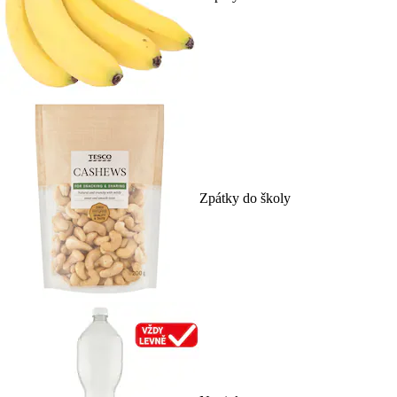
Zpátky do školy