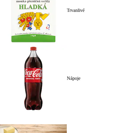
Trvanlivé
Nápoje