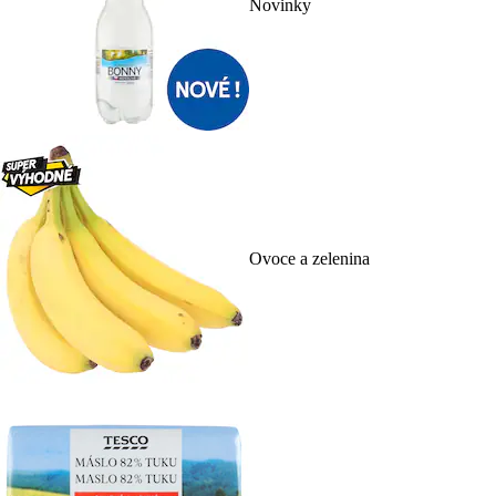
Novinky
Ovoce a zelenina