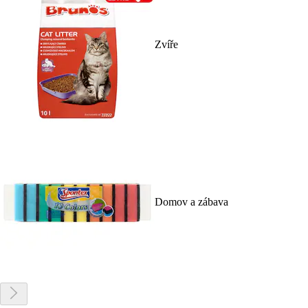
Zvíře
Domov a zábava