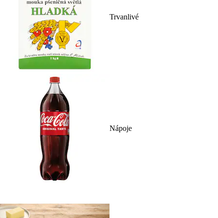
Trvanlivé
Nápoje