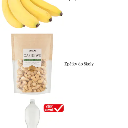
Zpátky do školy