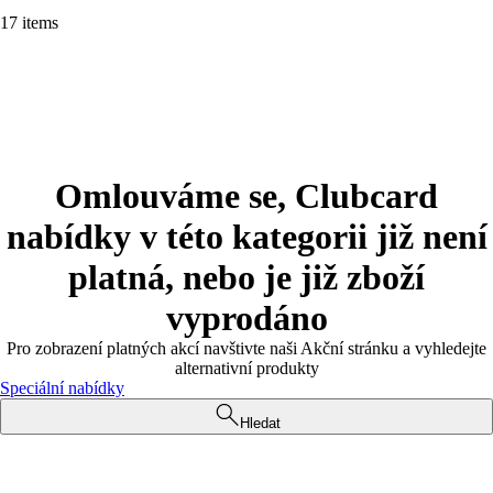
17 items
Omlouváme se, Clubcard
nabídky v této kategorii již není
platná, nebo je již zboží
vyprodáno
Pro zobrazení platných akcí navštivte naši Akční stránku a vyhledejte
alternativní produkty
Speciální nabídky
Hledat