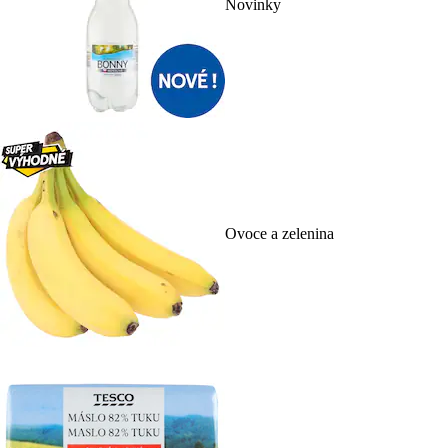
Novinky
Ovoce a zelenina