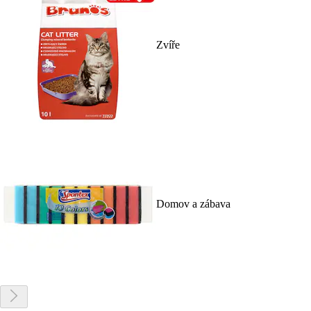
Zvíře
Domov a zábava