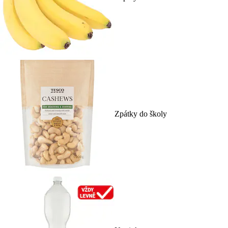
Zpátky do školy