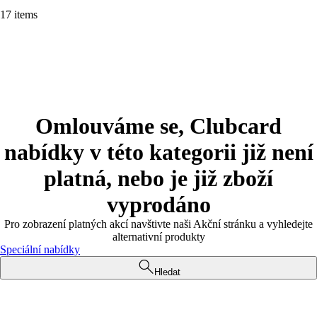
17 items
Omlouváme se, Clubcard
nabídky v této kategorii již není
platná, nebo je již zboží
vyprodáno
Pro zobrazení platných akcí navštivte naši Akční stránku a vyhledejte
alternativní produkty
Speciální nabídky
Hledat