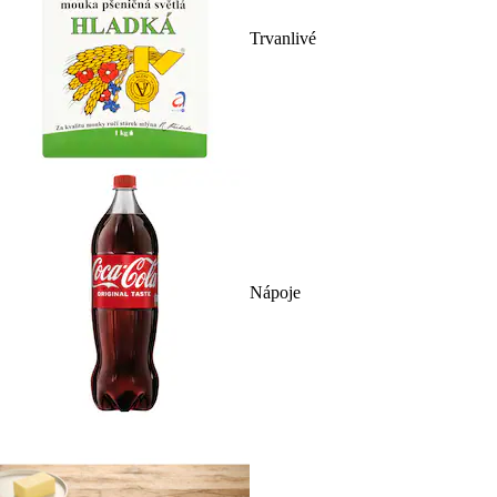
Trvanlivé
Nápoje