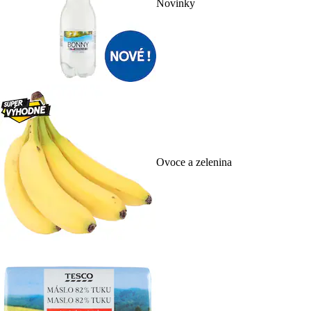
Novinky
Ovoce a zelenina