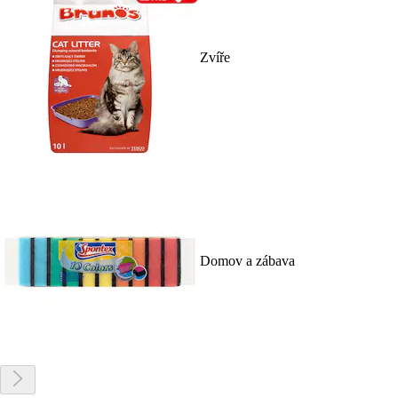
Zvíře
Domov a zábava