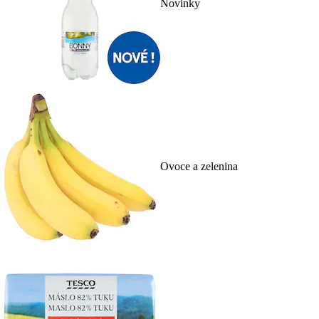
Novinky
Ovoce a zelenina