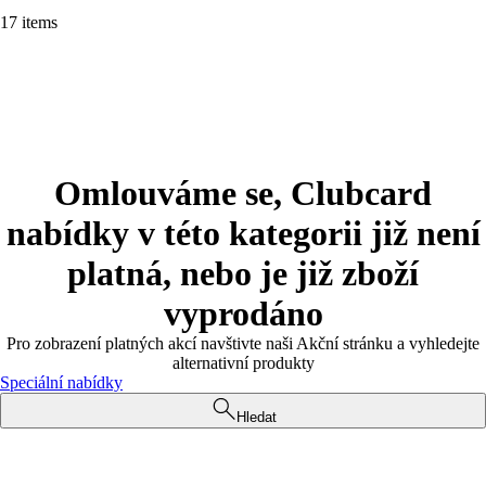
17 items
Omlouváme se, Clubcard
nabídky v této kategorii již není
platná, nebo je již zboží
vyprodáno
Pro zobrazení platných akcí navštivte naši Akční stránku a vyhledejte
alternativní produkty
Speciální nabídky
Hledat