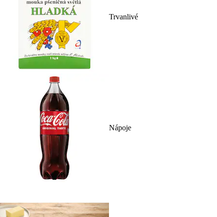
Trvanlivé
Nápoje