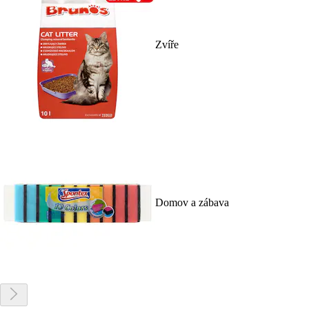
Zvíře
Domov a zábava