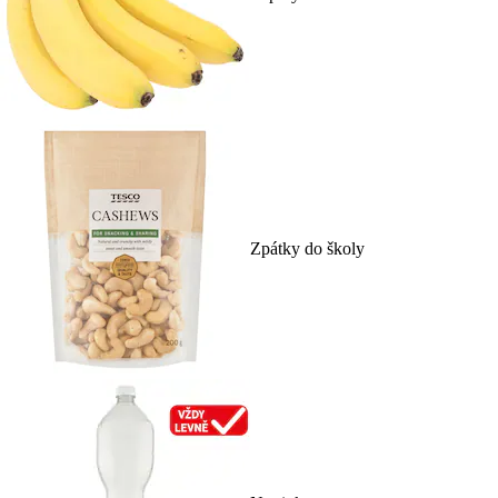
Zpátky do školy