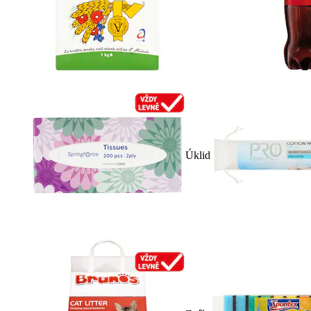
Úklid