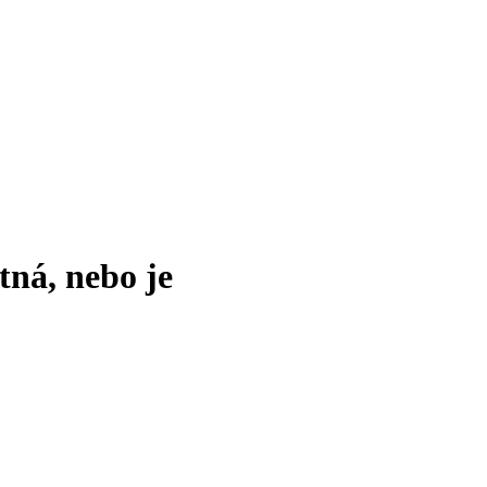
tná, nebo je