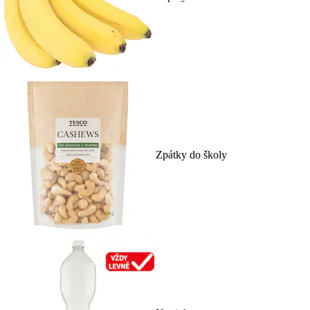
Zpátky do školy