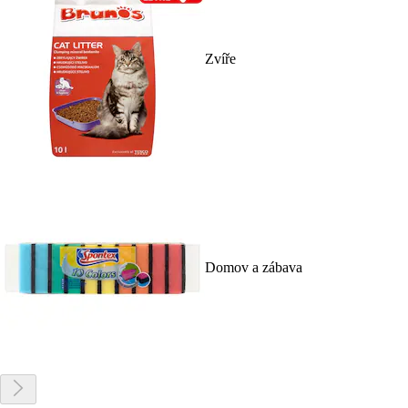
Zvíře
Domov a zábava