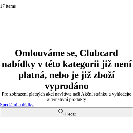
17 items
Omlouváme se, Clubcard
nabídky v této kategorii již není
platná, nebo je již zboží
vyprodáno
Pro zobrazení platných akcí navštivte naši Akční stránku a vyhledejte
alternativní produkty
Speciální nabídky
Hledat