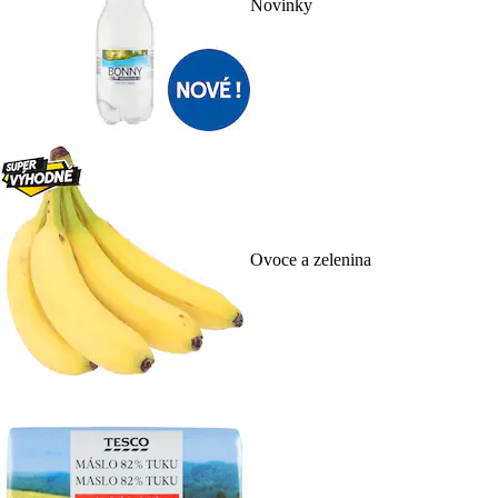
Novinky
Ovoce a zelenina