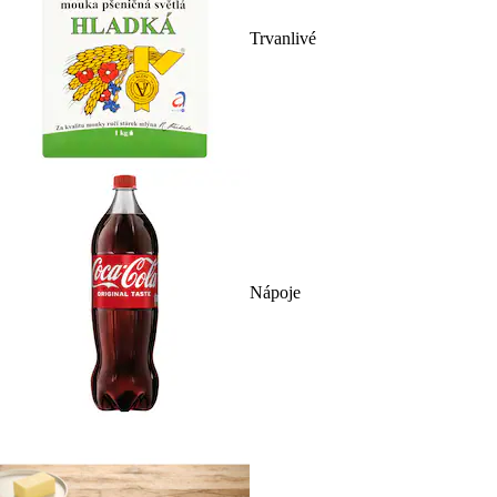
Trvanlivé
Nápoje