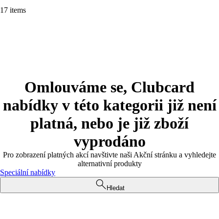
17 items
Omlouváme se, Clubcard
nabídky v této kategorii již není
platná, nebo je již zboží
vyprodáno
Pro zobrazení platných akcí navštivte naši Akční stránku a vyhledejte
alternativní produkty
Speciální nabídky
Hledat