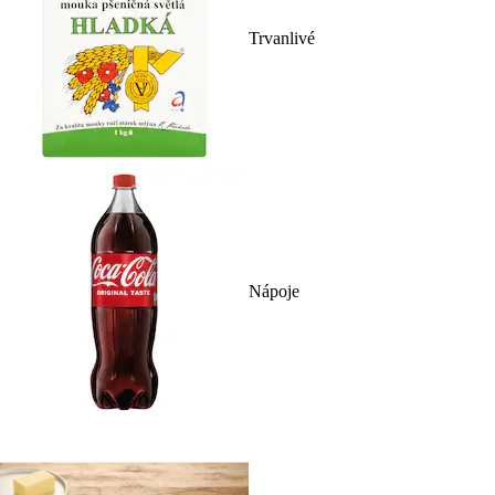
Trvanlivé
Nápoje