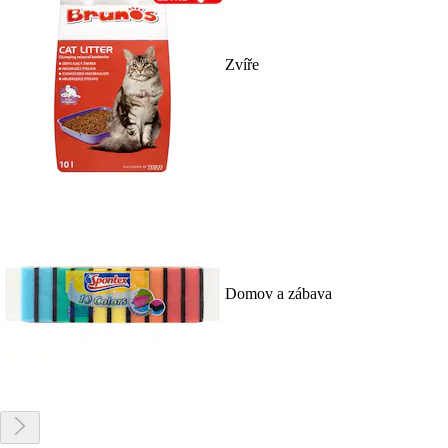
Zvíře
Domov a zábava