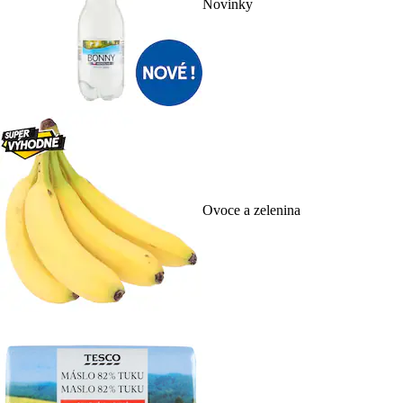
Novinky
Ovoce a zelenina