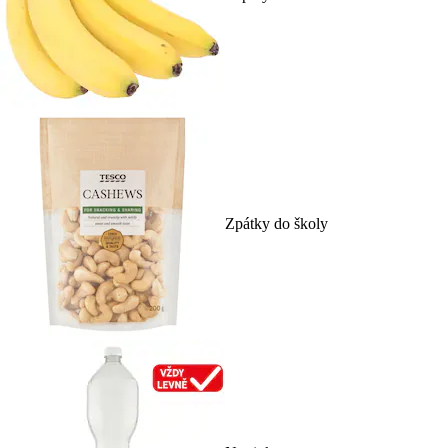
Zpátky do školy