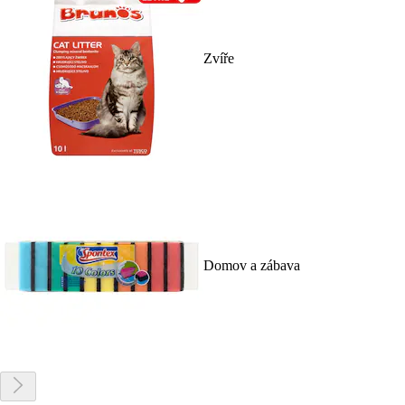
Zvíře
Domov a zábava