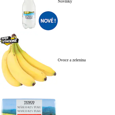
Novinky
Ovoce a zelenina