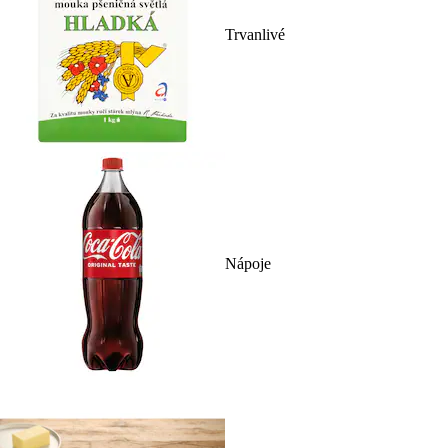
Trvanlivé
Nápoje