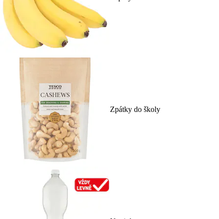
Zpátky do školy