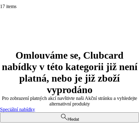
17 items
Omlouváme se, Clubcard
nabídky v této kategorii již není
platná, nebo je již zboží
vyprodáno
Pro zobrazení platných akcí navštivte naši Akční stránku a vyhledejte
alternativní produkty
Speciální nabídky
Hledat