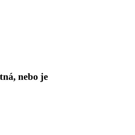
tná, nebo je