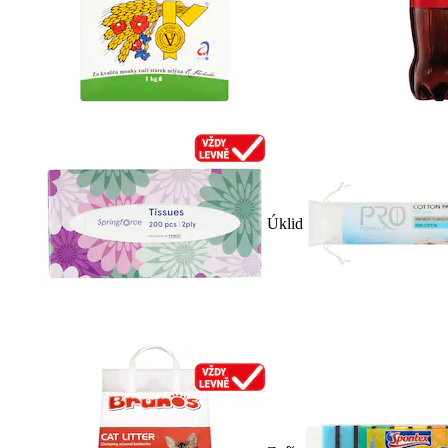
Úklid