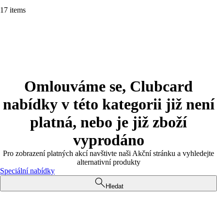
17 items
Omlouváme se, Clubcard
nabídky v této kategorii již není
platná, nebo je již zboží
vyprodáno
Pro zobrazení platných akcí navštivte naši Akční stránku a vyhledejte
alternativní produkty
Speciální nabídky
Hledat