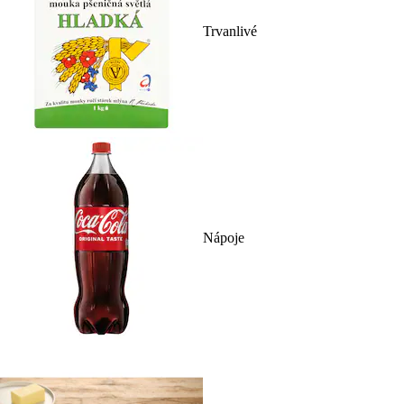
Trvanlivé
Nápoje