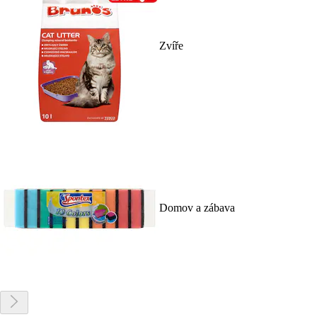
Zvíře
Domov a zábava