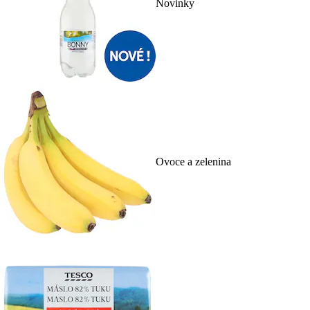
Novinky
Ovoce a zelenina