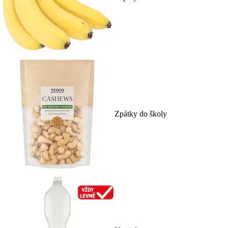
Zpátky do školy