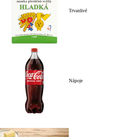
Trvanlivé
Nápoje