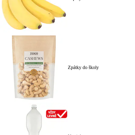
Zpátky do školy