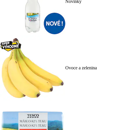
Novinky
Ovoce a zelenina