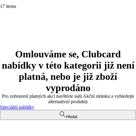
17 items
Omlouváme se, Clubcard
nabídky v této kategorii již není
platná, nebo je již zboží
vyprodáno
Pro zobrazení platných akcí navštivte naši Akční stránku a vyhledejte
alternativní produkty
Speciální nabídky
Hledat