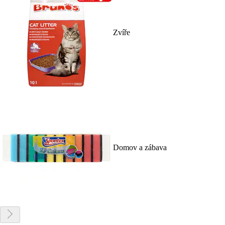
Zvíře
Domov a zábava