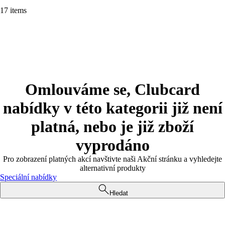
17 items
Omlouváme se, Clubcard
nabídky v této kategorii již není
platná, nebo je již zboží
vyprodáno
Pro zobrazení platných akcí navštivte naši Akční stránku a vyhledejte
alternativní produkty
Speciální nabídky
Hledat