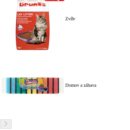
Zvíře
Domov a zábava