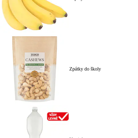
Zpátky do školy