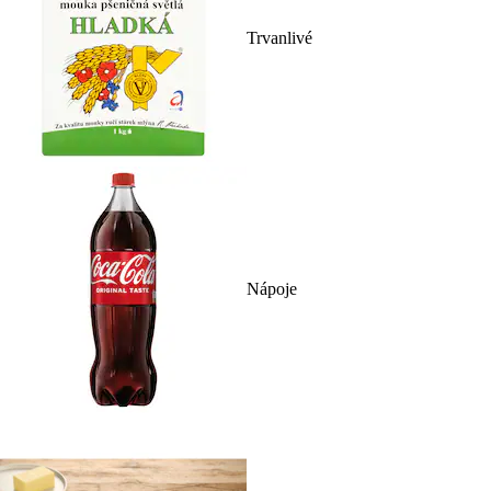
Trvanlivé
Nápoje