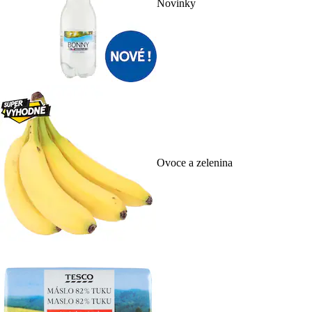
Novinky
Ovoce a zelenina