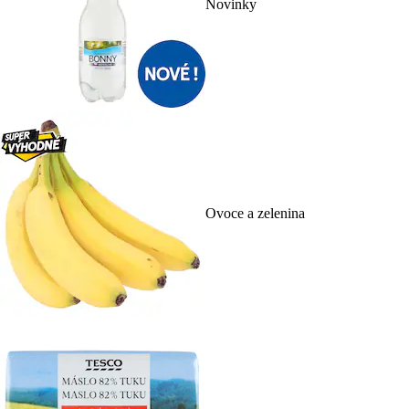
Novinky
Ovoce a zelenina