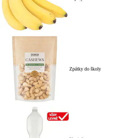
Zpátky do školy