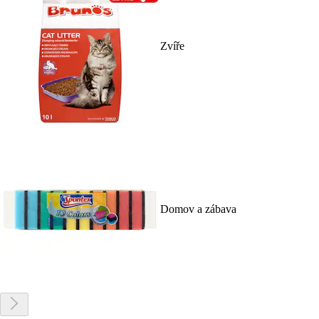
Zvíře
Domov a zábava