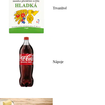
Trvanlivé
Nápoje