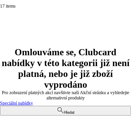
17 items
Omlouváme se, Clubcard
nabídky v této kategorii již není
platná, nebo je již zboží
vyprodáno
Pro zobrazení platných akcí navštivte naši Akční stránku a vyhledejte
alternativní produkty
Speciální nabídky
Hledat