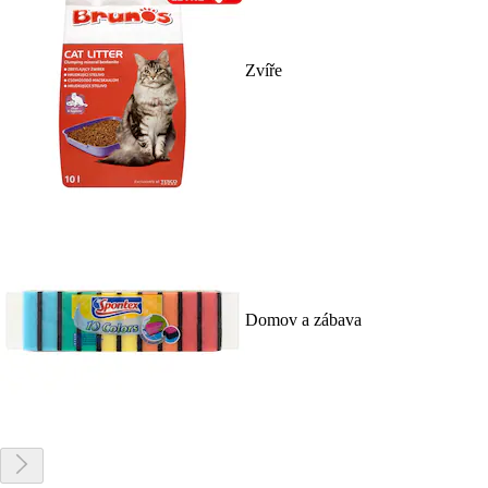
Zvíře
Domov a zábava