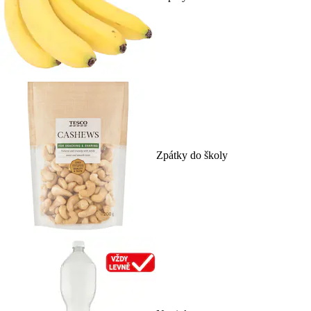
Zpátky do školy