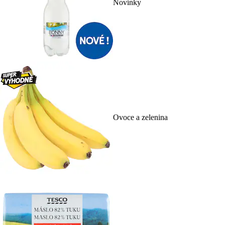
Novinky
Ovoce a zelenina