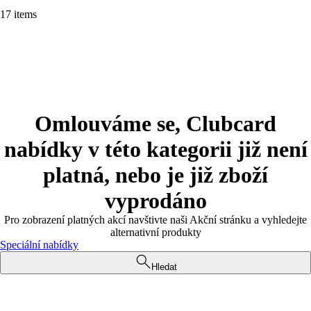
17 items
Omlouváme se, Clubcard
nabídky v této kategorii již není
platná, nebo je již zboží
vyprodáno
Pro zobrazení platných akcí navštivte naši Akční stránku a vyhledejte
alternativní produkty
Speciální nabídky
Hledat