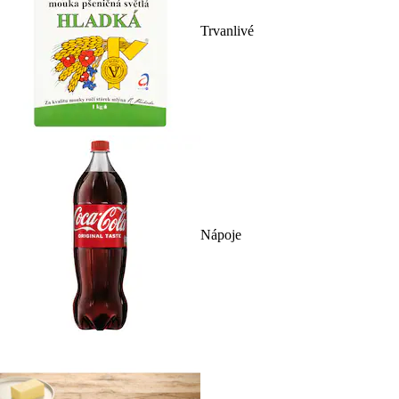
Trvanlivé
Nápoje