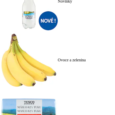
Novinky
Ovoce a zelenina