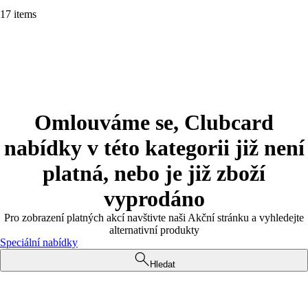
17 items
Omlouváme se, Clubcard
nabídky v této kategorii již není
platná, nebo je již zboží
vyprodáno
Pro zobrazení platných akcí navštivte naši Akční stránku a vyhledejte
alternativní produkty
Speciální nabídky
Hledat