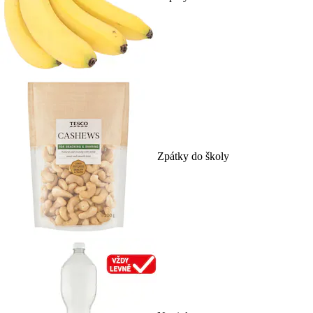
Zpátky do školy