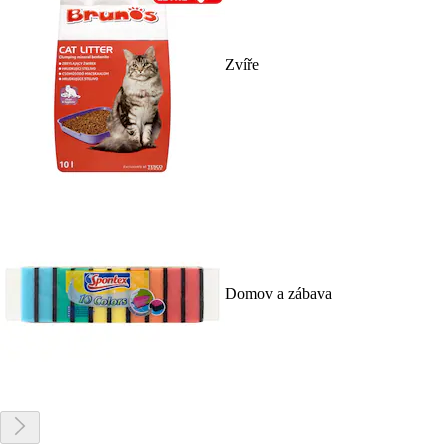
Zvíře
Domov a zábava