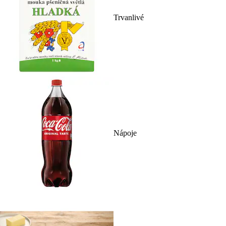
Trvanlivé
Nápoje