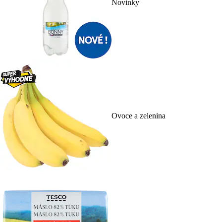
Novinky
Ovoce a zelenina