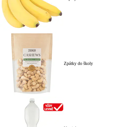
Zpátky do školy