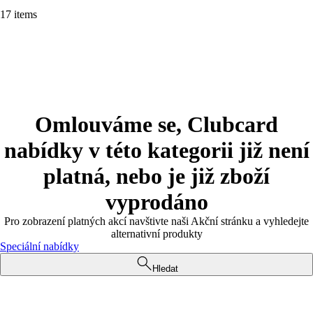
17 items
Omlouváme se, Clubcard
nabídky v této kategorii již není
platná, nebo je již zboží
vyprodáno
Pro zobrazení platných akcí navštivte naši Akční stránku a vyhledejte
alternativní produkty
Speciální nabídky
Hledat