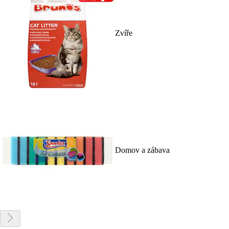
Zvíře
Domov a zábava