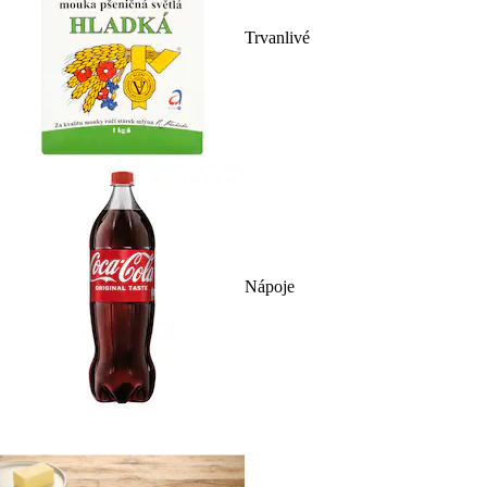
Trvanlivé
Nápoje