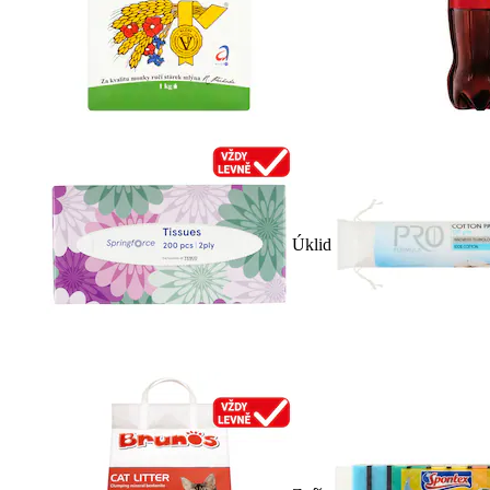
Úklid