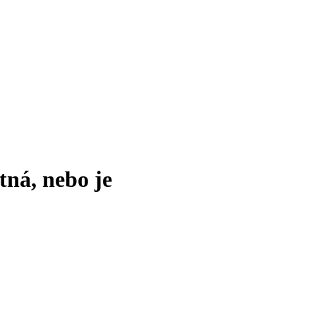
tná, nebo je