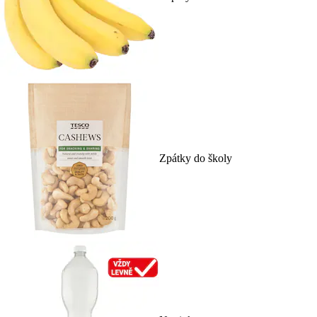
Zpátky do školy