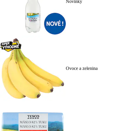
Novinky
Ovoce a zelenina