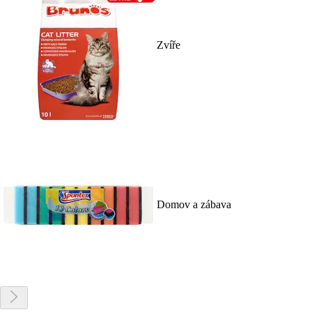
Zvíře
Domov a zábava