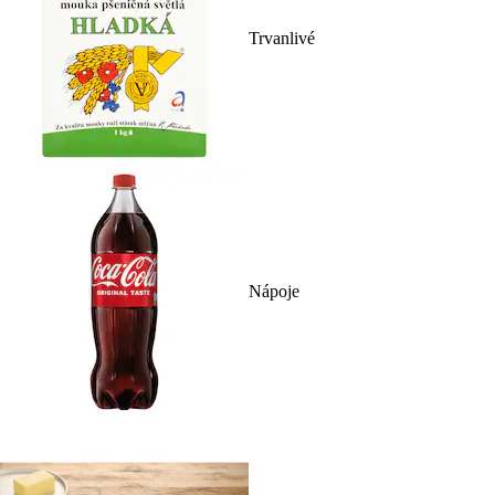
Trvanlivé
Nápoje