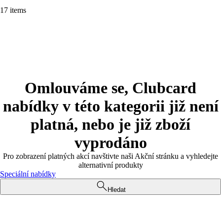
17 items
Omlouváme se, Clubcard
nabídky v této kategorii již není
platná, nebo je již zboží
vyprodáno
Pro zobrazení platných akcí navštivte naši Akční stránku a vyhledejte
alternativní produkty
Speciální nabídky
Hledat